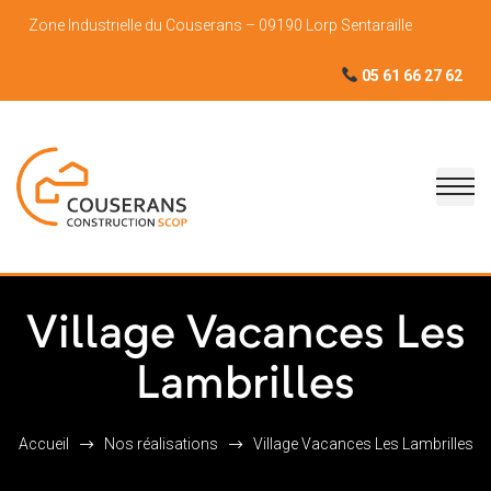
Zone Industrielle du Couserans – 09190 Lorp Sentaraille
05 61 66 27 62
Village Vacances Les
Lambrilles
Accueil
Nos réalisations
Village Vacances Les Lambrilles