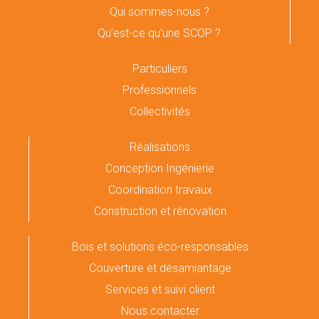
Qui sommes-nous ?
Qu’est-ce qu’une SCOP ?
Particuliers
Professionnels
Collectivités
Réalisations
Conception Ingénierie
Coordination travaux
Construction et rénovation
Bois et solutions éco-responsables
Couverture et désamiantage
Services et suivi client
Nous contacter