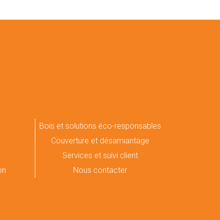
Bois et solutions éco-responsables
Couverture et désamiantage
Services et suivi client
on
Nous contacter