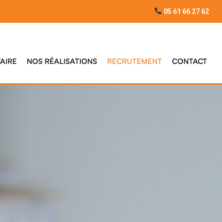
05 61 66 27 62
AIRE
NOS RÉALISATIONS
RECRUTEMENT
CONTACT