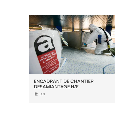
ENCADRANT DE CHANTIER
DESAMIANTAGE H/F
CDI