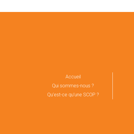
Accueil
Qui sommes-nous ?
Qu’est-ce qu’une SCOP ?