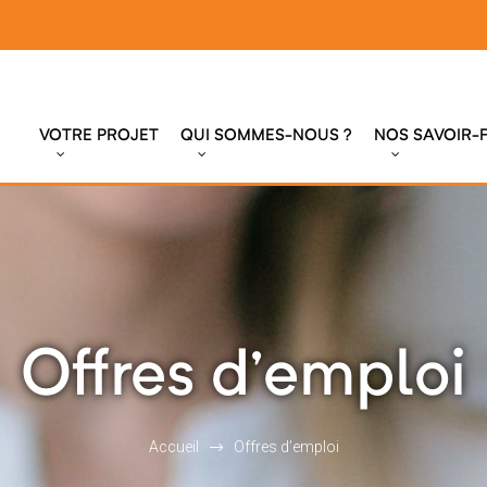
VOTRE PROJET
QUI SOMMES-NOUS ?
NOS SAVOIR-F
Offres d’emploi
Accueil
Offres d’emploi