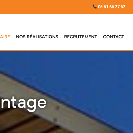
05 61 66 27 62
AIRE
NOS RÉALISATIONS
RECRUTEMENT
CONTACT
antage