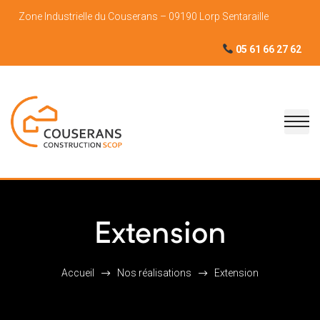
Zone Industrielle du Couserans – 09190 Lorp Sentaraille
05 61 66 27 62
Extension
Accueil
Nos réalisations
Extension