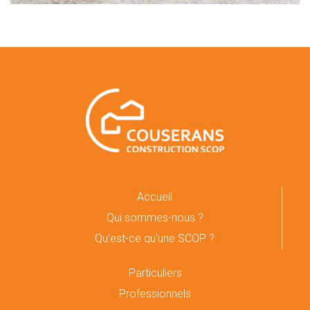
Accueil
Qui sommes-nous ?
Qu’est-ce qu’une SCOP ?
Particuliers
Professionnels