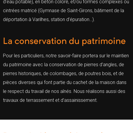
d’eau potable), en béton coloré, et/ou formes complexes ou
cintrées matricé (Gymnase de Saint-Girons, bâtiment de la
déportation à Varilhes, station d’épuration…).
La conservation du patrimoine
Pour les particuliers, notre savoir-faire portera sur le maintien
du patrimoine avec la conservation de pierres d’angles, de
pierres historiques, de colombages, de poutres bois, et de
pièces diverses qui font partie du cachet de la maison dans
le respect du travail de nos aînés. Nous réalisons aussi des
travaux de terrassement et d’assainissement.