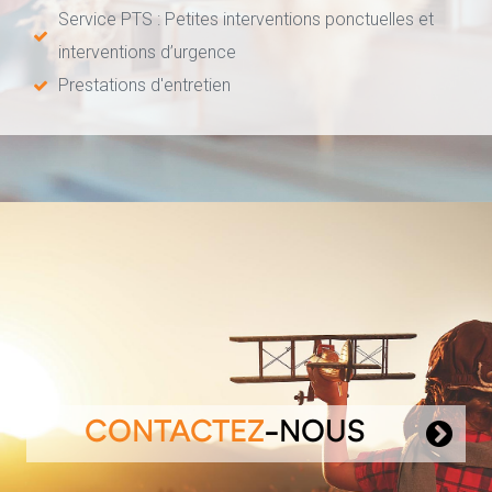
Service PTS : Petites interventions ponctuelles et
interventions d’urgence
Prestations d'entretien
CONTACTEZ
-NOUS