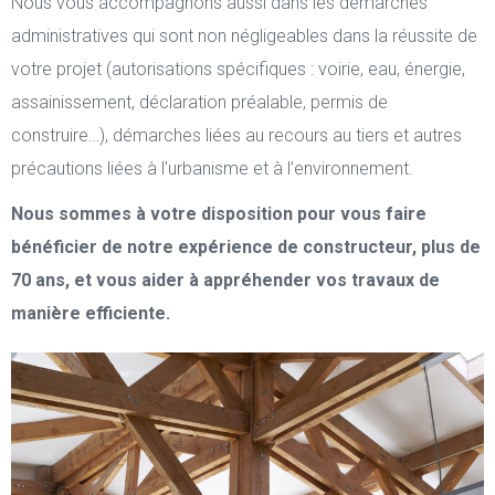
Nous vous accompagnons aussi dans les démarches
administratives qui sont non négligeables dans la réussite de
votre projet (autorisations spécifiques : voirie, eau, énergie,
assainissement, déclaration préalable, permis de
construire…), démarches liées au recours au tiers et autres
précautions liées à l’urbanisme et à l’environnement.
Nous sommes à votre disposition pour vous faire
bénéficier de notre expérience de constructeur, plus de
70 ans, et vous aider à appréhender vos travaux de
manière efficiente.