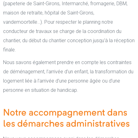
(papeterie de Saint-Girons, Intermarché, fromagerie, DBM,
maison de retraite, hôpital de Saint-Girons,
vandemoortelle…). Pour respecter le planning notre
conducteur de travaux se charge de la coordination du
chantier, du début du chantier conception jusqu’à la réception
finale.
Nous savons également prendre en compte les contraintes
de déménagement, l’arrivée d’un enfant, la transformation du
logement liée à l’arrivée d’une personne âgée ou d’une
personne en situation de handicap.
Notre accompagnement dans
les démarches administratives