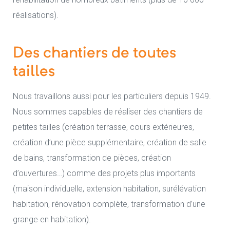
réalisations).
Des chantiers de toutes
tailles
Nous travaillons aussi pour les particuliers depuis 1949.
Nous sommes capables de réaliser des chantiers de
petites tailles (création terrasse, cours extérieures,
création d’une pièce supplémentaire, création de salle
de bains, transformation de pièces, création
d’ouvertures…) comme des projets plus importants
(maison individuelle, extension habitation, surélévation
habitation, rénovation complète, transformation d’une
grange en habitation).