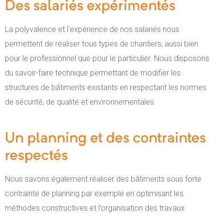
Des salariés expérimentés
La polyvalence et l’expérience de nos salariés nous
permettent de réaliser tous types de chantiers, aussi bien
pour le professionnel que pour le particulier. Nous disposons
du savoir-faire technique permettant de modifier les
structures de bâtiments existants en respectant les normes
de sécurité, de qualité et environnementales.
Un planning et des contraintes
respectés
Nous savons également réaliser des bâtiments sous forte
contrainte de planning par exemple en optimisant les
méthodes constructives et l’organisation des travaux