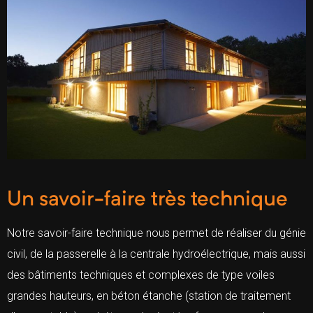
Un savoir-faire très technique
Notre savoir-faire technique nous permet de réaliser du génie
civil, de la passerelle à la centrale hydroélectrique, mais aussi
des bâtiments techniques et complexes de type voiles
grandes hauteurs, en béton étanche (station de traitement