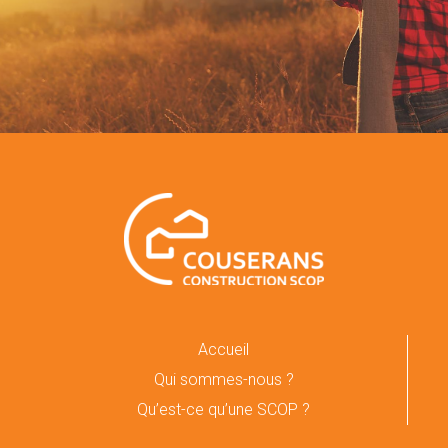
Accueil
Qui sommes-nous ?
Qu’est-ce qu’une SCOP ?