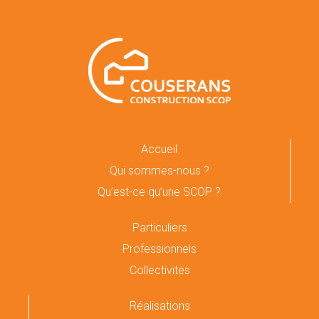
Accueil
Qui sommes-nous ?
Qu’est-ce qu’une SCOP ?
Particuliers
Professionnels
Collectivités
Réalisations