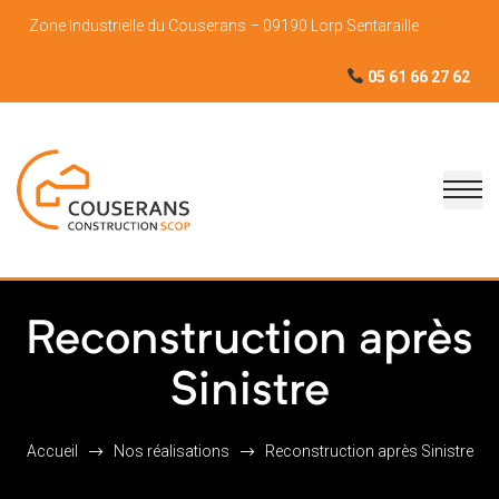
Zone Industrielle du Couserans – 09190 Lorp Sentaraille
05 61 66 27 62
Reconstruction après
Sinistre
Accueil
Nos réalisations
Reconstruction après Sinistre