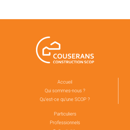
Accueil
Qui sommes-nous ?
Qu’est-ce qu’une SCOP ?
Particuliers
Professionnels