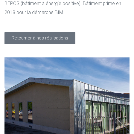
BEPOS (bâtiment à énergie positive). Bâtiment primé en
2018 pour la démarche BIM.
Retourner à nos réalisations