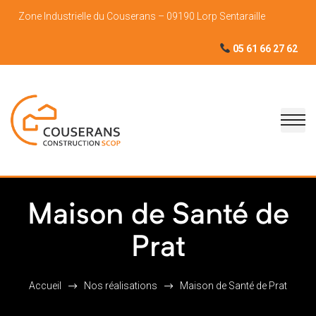
Zone Industrielle du Couserans – 09190 Lorp Sentaraille
05 61 66 27 62
Maison de Santé de
Prat
Accueil
Nos réalisations
Maison de Santé de Prat