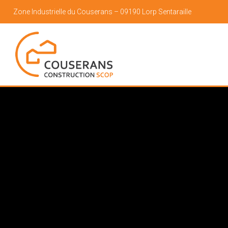
Zone Industrielle du Couserans – 09190 Lorp Sentaraille