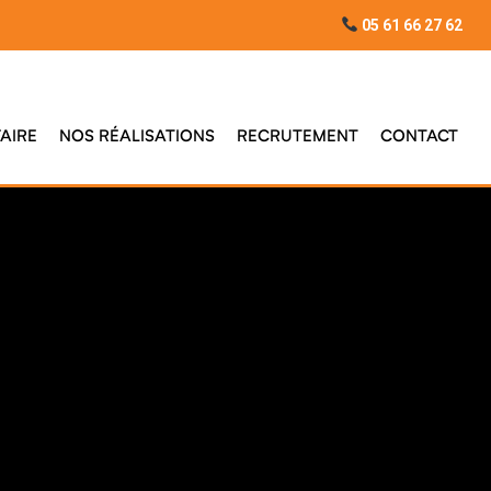
05 61 66 27 62
AIRE
NOS RÉALISATIONS
RECRUTEMENT
CONTACT