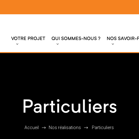
VOTRE PROJET
QUI SOMMES-NOUS ?
NOS SAVOIR-F
Particuliers
Accueil
Nos réalisations
Particuliers