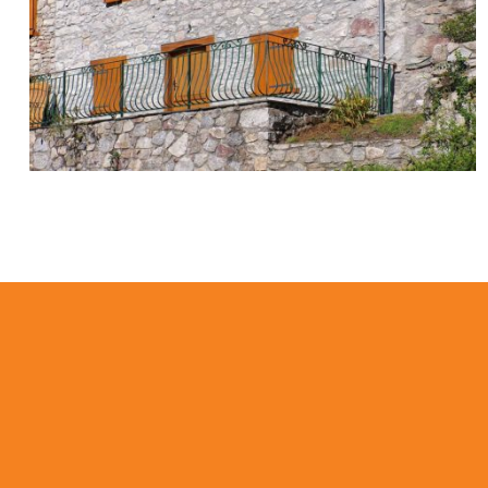
Rénovation Habitation