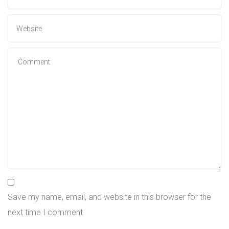
Save my name, email, and website in this browser for the
next time I comment.