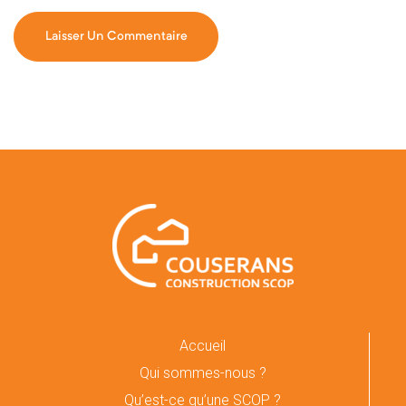
Accueil
Qui sommes-nous ?
Qu’est-ce qu’une SCOP ?