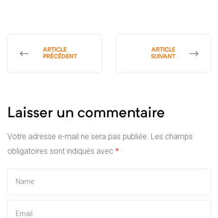
ARTICLE
ARTICLE
PRÉCÉDENT
SUIVANT
Laisser un commentaire
Votre adresse e-mail ne sera pas publiée.
Les champs
obligatoires sont indiqués avec
*