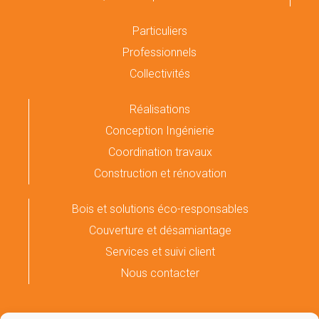
Particuliers
Professionnels
Collectivités
Réalisations
Conception Ingénierie
Coordination travaux
Construction et rénovation
Bois et solutions éco-responsables
Couverture et désamiantage
Services et suivi client
Nous contacter