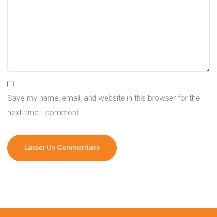
Save my name, email, and website in this browser for the
next time I comment.