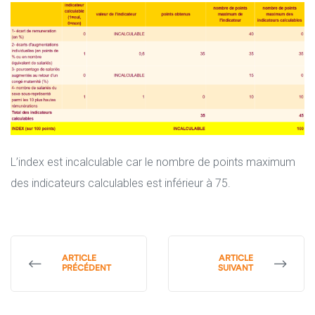
L’index est incalculable car le nombre de points maximum
des indicateurs calculables est inférieur à 75.
ARTICLE
ARTICLE
PRÉCÉDENT
SUIVANT