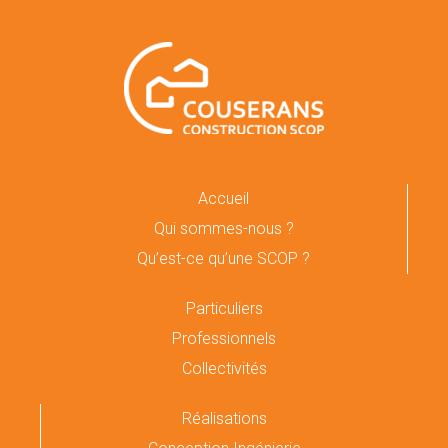
Accueil
Qui sommes-nous ?
Qu’est-ce qu’une SCOP ?
Particuliers
Professionnels
Collectivités
Réalisations