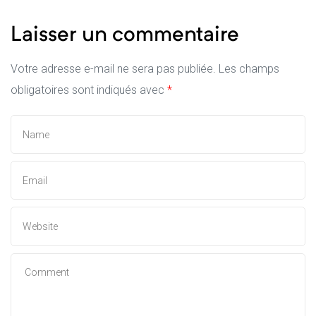
Laisser un commentaire
Votre adresse e-mail ne sera pas publiée.
Les champs
obligatoires sont indiqués avec
*